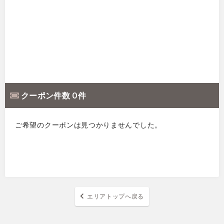
クーポン件数 0 件
ご希望のクーポンは見つかりませんでした。
エリアトップへ戻る