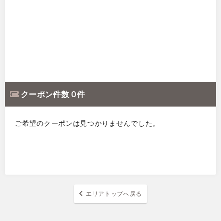
クーポン件数 0 件
ご希望のクーポンは見つかりませんでした。
エリアトップへ戻る