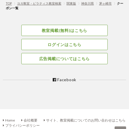
TOP
〉
ヨガ教室・ピラティス教室検索
〉
関東版
〉
神奈川県
〉
茅ヶ崎市
〉
クー
ポン一覧
教室掲載(無料)はこちら
ログインはこちら
広告掲載についてはこちら
Facebook
Home
会社概要
サイト、教室掲載についてのお問い合わせはこちら
プライバシーポリシー