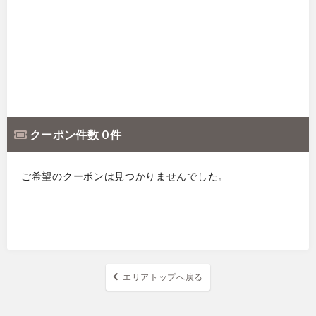
クーポン件数 0 件
ご希望のクーポンは見つかりませんでした。
エリアトップへ戻る