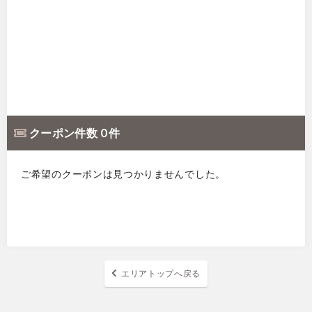
クーポン件数 0 件
ご希望のクーポンは見つかりませんでした。
エリアトップへ戻る