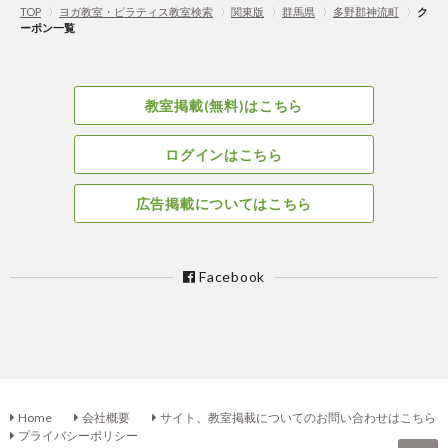
TOP
〉
ヨガ教室・ピラティス教室検索
〉
関東版
〉
群馬県
〉
多野郡神流町
〉
ク
ーポン一覧
教室掲載(無料)はこちら
ログインはこちら
広告掲載についてはこちら
Facebook
Home
会社概要
サイト、教室掲載についてのお問い合わせはこちら
プライバシーポリシー