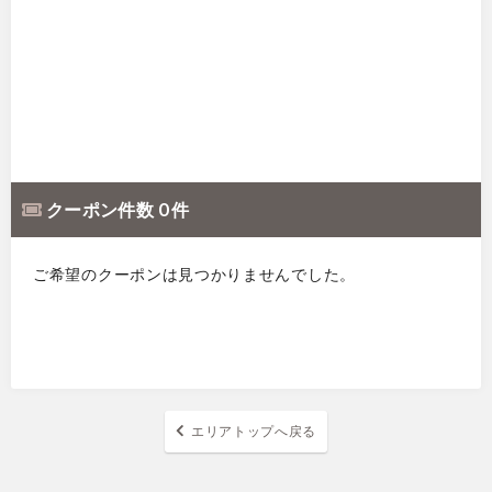
クーポン件数 0 件
ご希望のクーポンは見つかりませんでした。
エリアトップへ戻る