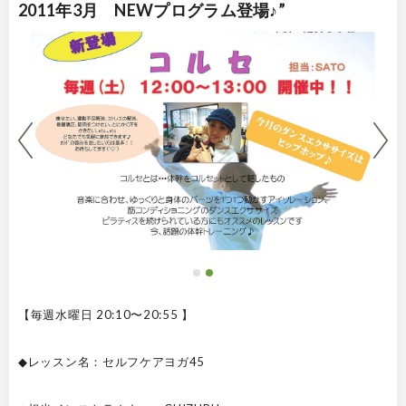
2011年3月 NEWプログラム登場♪”
【毎週水曜日 20:10〜20:55 】
◆レッスン名：セルフケアヨガ45