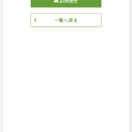
お問合せ
一覧へ戻る