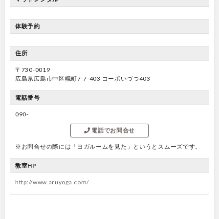
体験予約
住所
〒730-0019
広島県広島市中区幟町7-7-403 コーポいづつ403
電話番号
090-
電話でお問合せ
※お問合せの際には「ヨガルームを見た」というとスムーズです。
教室HP
http://www.aruyoga.com/