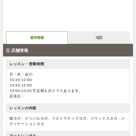
基本情報
地図
店舗情報
レッスン・営業時間
月・木・金の
10:30-12:00
13:30-15:00
19:00-20:30 不定期土日クラスあります。
定休日：
レッスンの内容
陰ヨガ、クリパルヨガ、リストラティブヨガ、リラックスヨガ、メ
ディテーションヨガ
マットレンタル