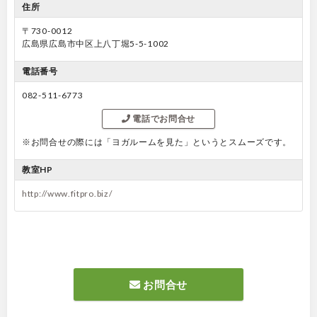
住所
〒730-0012
広島県広島市中区上八丁堀5-5-1002
電話番号
082-511-6773
電話でお問合せ
※お問合せの際には「ヨガルームを見た」というとスムーズです。
教室HP
http://www.fitpro.biz/
お問合せ