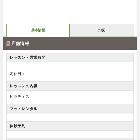
基本情報
地図
店舗情報
レッスン・営業時間
定休日：
レッスンの内容
ピラティス
マットレンタル
体験予約