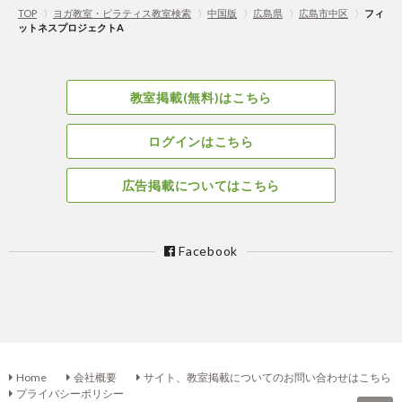
TOP
〉
ヨガ教室・ピラティス教室検索
〉
中国版
〉
広島県
〉
広島市中区
〉
フィ
ットネスプロジェクトA
教室掲載(無料)はこちら
ログインはこちら
広告掲載についてはこちら
Facebook
Home
会社概要
サイト、教室掲載についてのお問い合わせはこちら
プライバシーポリシー