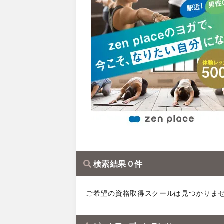
検索結果 0 件
ご希望の資格取得スクールは見つかりま