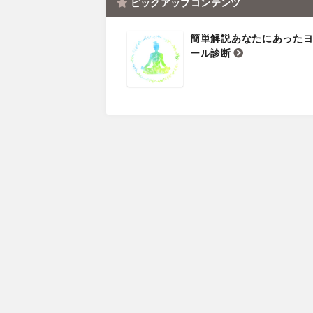
ピックアップコンテンツ
簡単解説あなたにあった
ール診断