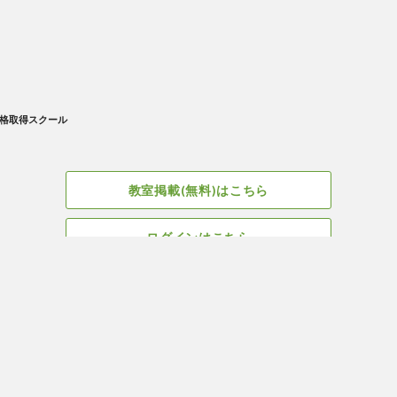
格取得スクール
教室掲載(無料)はこちら
ログインはこちら
広告掲載についてはこちら
Facebook