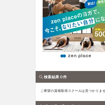
検索結果 0 件
ご希望の資格取得スクールは見つかりま