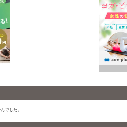
せんでした。