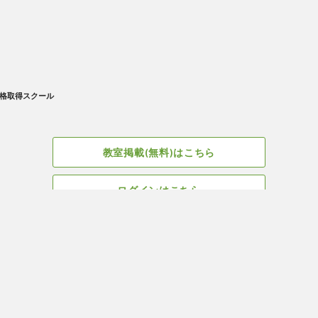
格取得スクール
教室掲載(無料)はこちら
ログインはこちら
広告掲載についてはこちら
Facebook