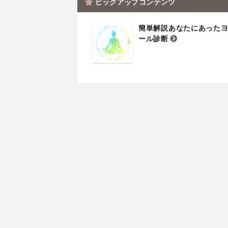
ピックアップコンテンツ
簡単解説あなたにあった
ール診断