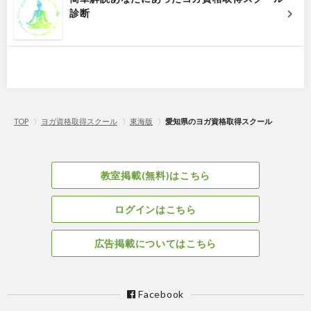
診断
TOP
〉
ヨガ資格取得スクール
〉
東海版
〉
愛知県のヨガ資格取得スクール
教室掲載(無料)はこちら
ログインはこちら
広告掲載についてはこちら
Facebook