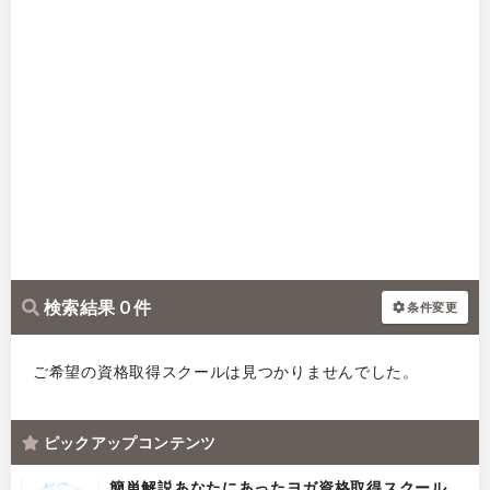
検索結果 0 件
条件変更
ご希望の資格取得スクールは見つかりませんでした。
ピックアップコンテンツ
簡単解説あなたにあったヨガ資格取得スクール