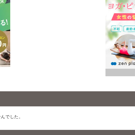
せんでした。