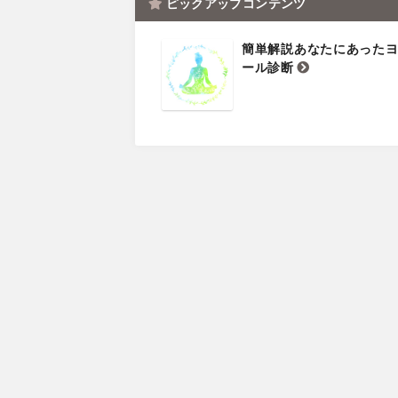
ピックアップコンテンツ
簡単解説あなたにあった
ール診断