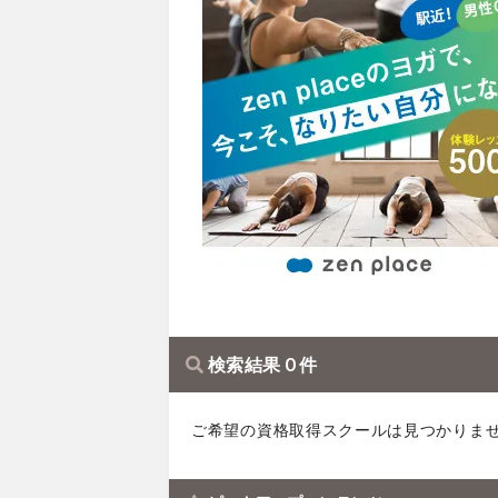
検索結果 0 件
ご希望の資格取得スクールは見つかりま