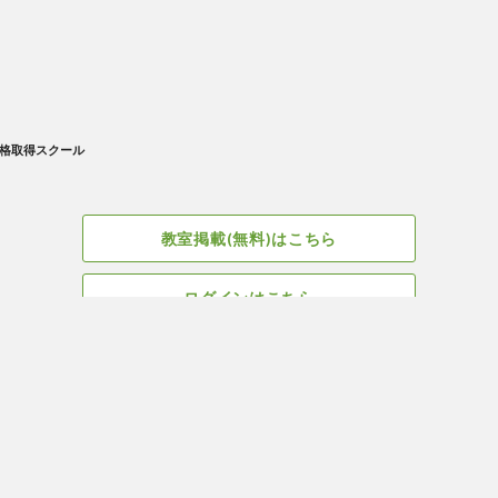
格取得スクール
教室掲載(無料)はこちら
ログインはこちら
広告掲載についてはこちら
Facebook