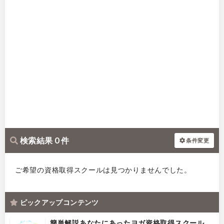
検索結果 0 件
条件変更
ご希望の資格取得スクールは見つかりませんでした。
ピックアップコンテンツ
簡単解説あなたにあったヨガ資格取得スクール