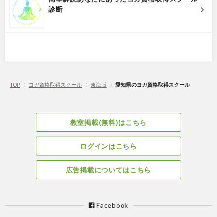
診断
TOP
〉
ヨガ資格取得スクール
〉
東海版
〉
愛知県のヨガ資格取得スクール
教室掲載(無料)はこちら
ログインはこちら
広告掲載についてはこちら
Facebook