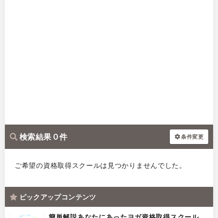
検索結果 0 件
条件変更
ご希望の資格取得スクールは見つかりませんでした。
ピックアップコンテンツ
簡単解説あなたにあったヨガ資格取得スクール