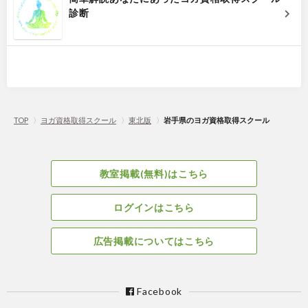
診断
TOP
〉
ヨガ資格取得スクール
〉
東北版
〉
岩手県のヨガ資格取得スクール
教室掲載(無料)はこちら
ログインはこちら
広告掲載についてはこちら
Facebook