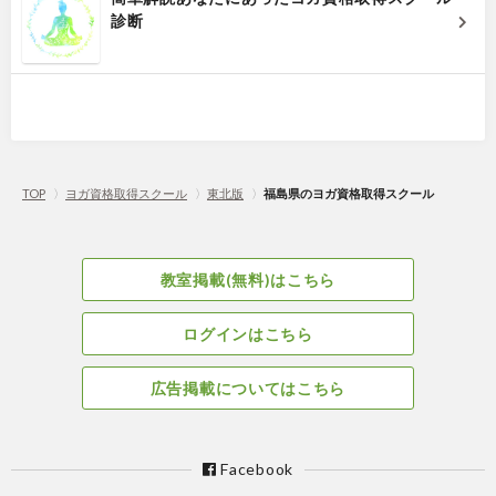
診断
TOP
〉
ヨガ資格取得スクール
〉
東北版
〉
福島県のヨガ資格取得スクール
教室掲載(無料)はこちら
ログインはこちら
広告掲載についてはこちら
Facebook