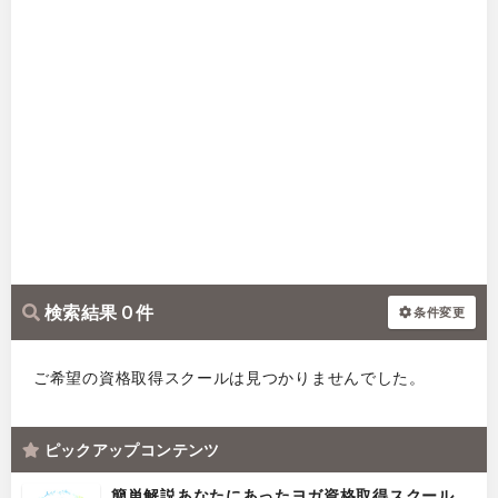
検索結果 0 件
条件変更
ご希望の資格取得スクールは見つかりませんでした。
ピックアップコンテンツ
簡単解説あなたにあったヨガ資格取得スクール