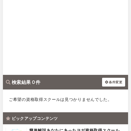
検索結果 0 件
条件変更
ご希望の資格取得スクールは見つかりませんでした。
ピックアップコンテンツ
簡単解説あなたにあったヨガ資格取得スクール