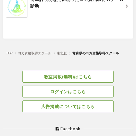
診断
TOP
〉
ヨガ資格取得スクール
〉
東北版
〉
青森県のヨガ資格取得スクール
教室掲載(無料)はこちら
ログインはこちら
広告掲載についてはこちら
Facebook