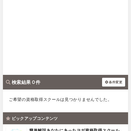
検索結果 0 件
条件変更
ご希望の資格取得スクールは見つかりませんでした。
ピックアップコンテンツ
簡単解説あなたにあったヨガ資格取得スクール