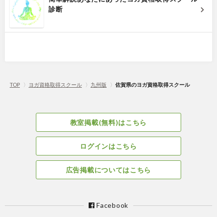
診断
TOP
〉
ヨガ資格取得スクール
〉
九州版
〉
佐賀県のヨガ資格取得スクール
教室掲載(無料)はこちら
ログインはこちら
広告掲載についてはこちら
Facebook