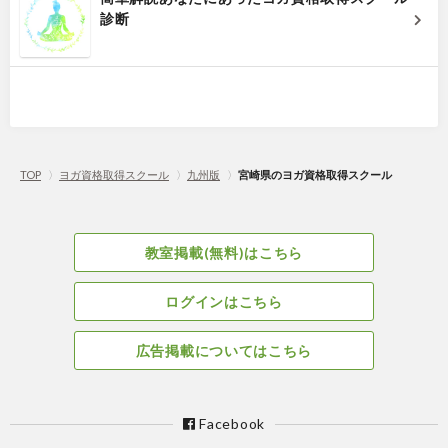
診断
TOP
〉
ヨガ資格取得スクール
〉
九州版
〉
宮崎県のヨガ資格取得スクール
教室掲載(無料)はこちら
ログインはこちら
広告掲載についてはこちら
Facebook