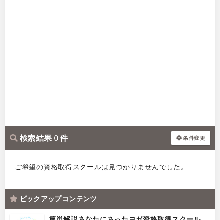
検索結果 0 件
条件変更
ご希望の資格取得スクールは見つかりませんでした。
ピックアップコンテンツ
簡単解説あなたにあったヨガ資格取得スクール