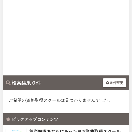
検索結果 0 件
条件変更
ご希望の資格取得スクールは見つかりませんでした。
ピックアップコンテンツ
簡単解説あなたにあったヨガ資格取得スクール