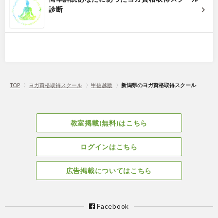
診断
TOP
〉
ヨガ資格取得スクール
〉
甲信越版
〉
新潟県のヨガ資格取得スクール
教室掲載(無料)はこちら
ログインはこちら
広告掲載についてはこちら
Facebook