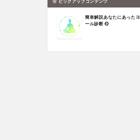
ピックアップコンテンツ
簡単解説あなたにあった
ール診断