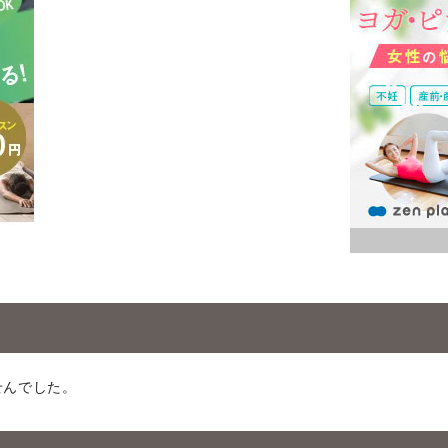
せんでした。