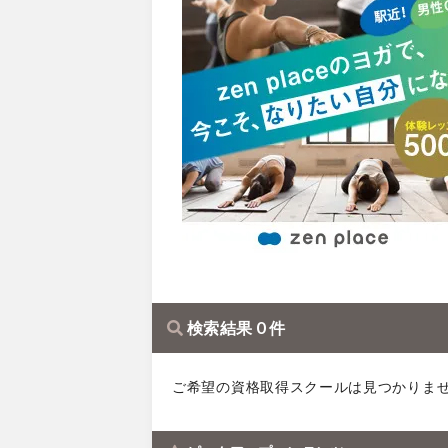
検索結果 0 件
ご希望の資格取得スクールは見つかりま