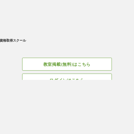
資格取得スクール
教室掲載(無料)はこちら
ログインはこちら
広告掲載についてはこちら
Facebook