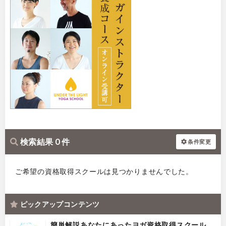
検索結果 0 件
条件変更
ご希望の資格取得スクールは見つかりませんでした。
ピックアップコンテンツ
簡単解説あなたにあったヨガ資格取得スクール