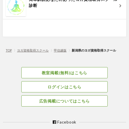
診断
TOP
〉
ヨガ資格取得スクール
〉
甲信越版
〉
新潟県のヨガ資格取得スクール
教室掲載(無料)はこちら
ログインはこちら
広告掲載についてはこちら
Facebook