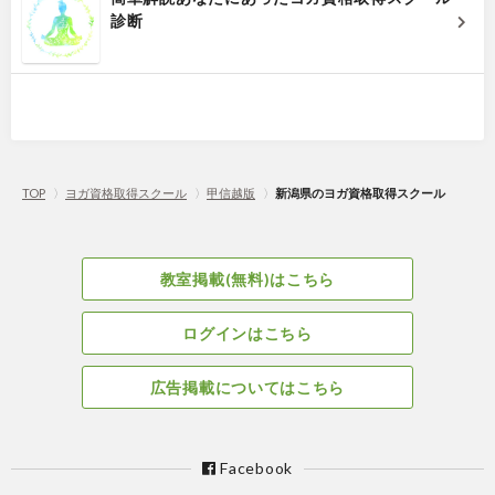
診断
TOP
〉
ヨガ資格取得スクール
〉
甲信越版
〉
新潟県のヨガ資格取得スクール
教室掲載(無料)はこちら
ログインはこちら
広告掲載についてはこちら
Facebook