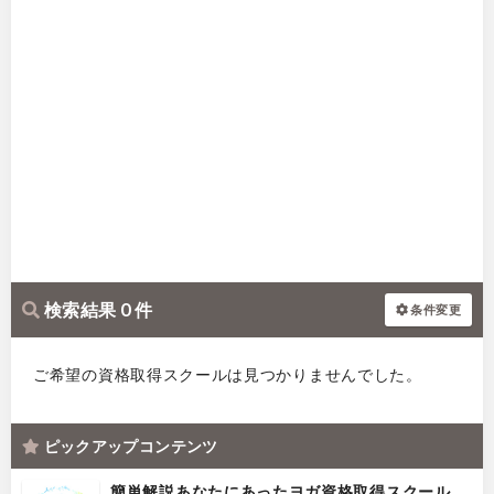
検索結果 0 件
条件変更
ご希望の資格取得スクールは見つかりませんでした。
ピックアップコンテンツ
簡単解説あなたにあったヨガ資格取得スクール