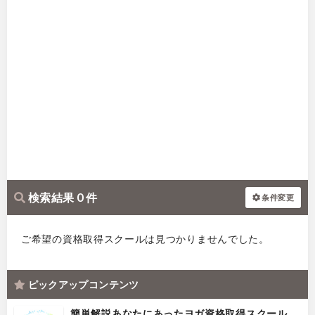
検索結果 0 件
条件変更
ご希望の資格取得スクールは見つかりませんでした。
ピックアップコンテンツ
簡単解説あなたにあったヨガ資格取得スクール