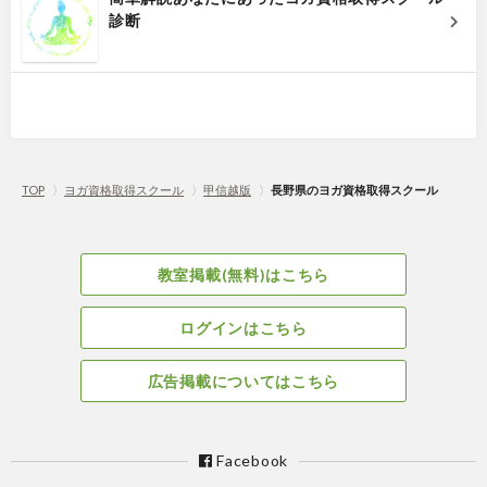
診断
TOP
〉
ヨガ資格取得スクール
〉
甲信越版
〉
長野県のヨガ資格取得スクール
教室掲載(無料)はこちら
ログインはこちら
広告掲載についてはこちら
Facebook