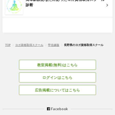
診断
TOP
〉
ヨガ資格取得スクール
〉
甲信越版
〉
長野県のヨガ資格取得スクール
教室掲載(無料)はこちら
ログインはこちら
広告掲載についてはこちら
Facebook