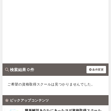
検索結果 0 件
条件変更
ご希望の資格取得スクールは見つかりませんでした。
ピックアップコンテンツ
簡単解説あなたにあったヨガ資格取得スクール