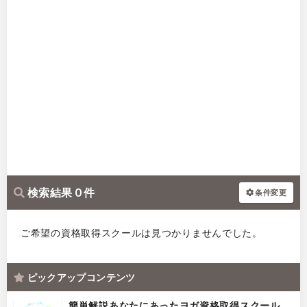
検索結果 0 件
条件変更
ご希望の資格取得スクールは見つかりませんでした。
ピックアップコンテンツ
簡単解説あなたにあったヨガ資格取得スクール