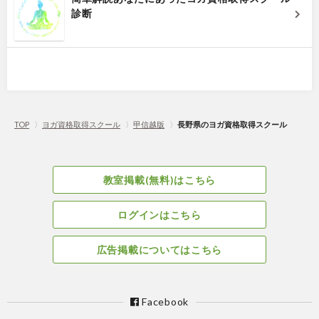
診断
TOP
〉
ヨガ資格取得スクール
〉
甲信越版
〉
長野県のヨガ資格取得スクール
教室掲載(無料)はこちら
ログインはこちら
広告掲載についてはこちら
Facebook