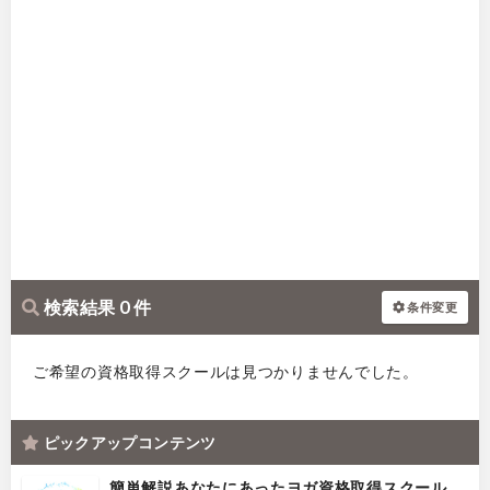
検索結果 0 件
条件変更
ご希望の資格取得スクールは見つかりませんでした。
ピックアップコンテンツ
簡単解説あなたにあったヨガ資格取得スクール