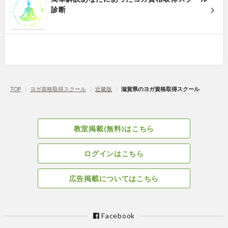
診断
TOP
〉
ヨガ資格取得スクール
〉
近畿版
〉
滋賀県のヨガ資格取得スクール
教室掲載(無料)はこちら
ログインはこちら
広告掲載についてはこちら
Facebook