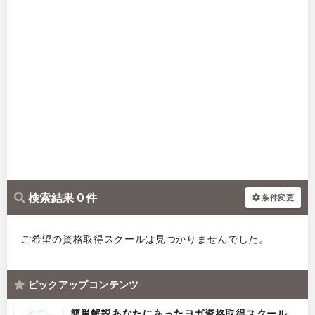
検索結果 0 件
条件変更
ご希望の資格取得スクールは見つかりませんでした。
ピックアップコンテンツ
簡単解説あなたにあったヨガ資格取得スクール