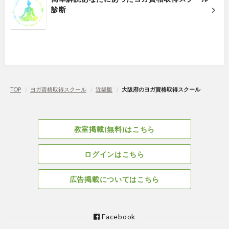
診断
TOP
〉
ヨガ資格取得スクール
〉
近畿版
〉
大阪府のヨガ資格取得スクール
教室掲載(無料)はこちら
ログインはこちら
広告掲載についてはこちら
Facebook