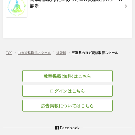
診断
TOP
〉
ヨガ資格取得スクール
〉
近畿版
〉
三重県のヨガ資格取得スクール
教室掲載(無料)はこちら
ログインはこちら
広告掲載についてはこちら
Facebook