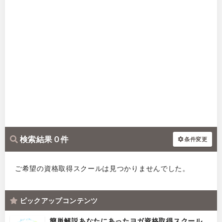
検索結果 0 件
条件変更
ご希望の資格取得スクールは見つかりませんでした。
ピックアップコンテンツ
簡単解説あなたにあったヨガ資格取得スクール