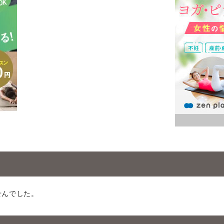
せんでした。