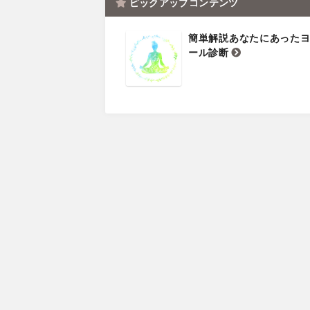
ピックアップコンテンツ
簡単解説あなたにあった
ール診断