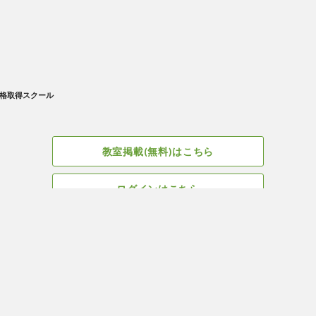
格取得スクール
教室掲載(無料)はこちら
ログインはこちら
広告掲載についてはこちら
Facebook