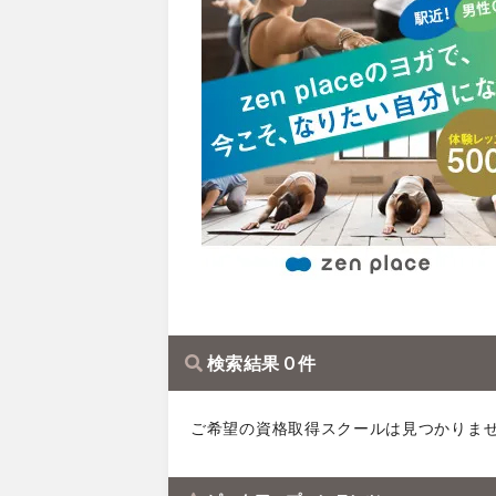
検索結果 0 件
ご希望の資格取得スクールは見つかりま