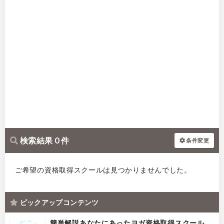
検索結果 0 件
条件変更
ご希望の資格取得スクールは見つかりませんでした。
ピックアップコンテンツ
簡単解説あなたにあったヨガ資格取得スクール