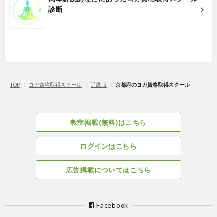
診断
TOP
〉
ヨガ資格取得スクール
〉
近畿版
〉
京都府のヨガ資格取得スクール
教室掲載(無料)はこちら
ログインはこちら
広告掲載についてはこちら
Facebook