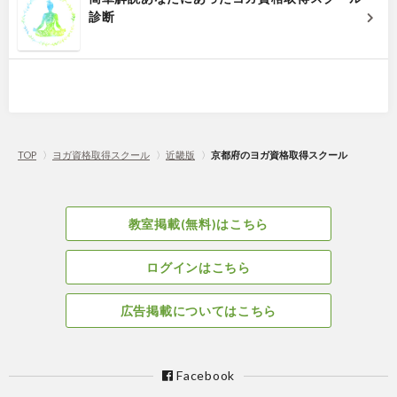
診断
TOP
〉
ヨガ資格取得スクール
〉
近畿版
〉
京都府のヨガ資格取得スクール
教室掲載(無料)はこちら
ログインはこちら
広告掲載についてはこちら
Facebook