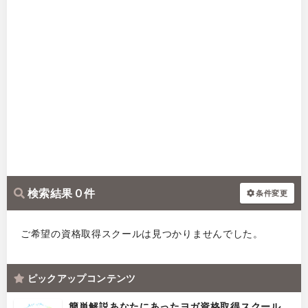
検索結果 0 件
条件変更
ご希望の資格取得スクールは見つかりませんでした。
ピックアップコンテンツ
簡単解説あなたにあったヨガ資格取得スクール