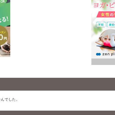
せんでした。