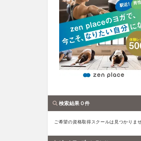
検索結果 0 件
ご希望の資格取得スクールは見つかりま