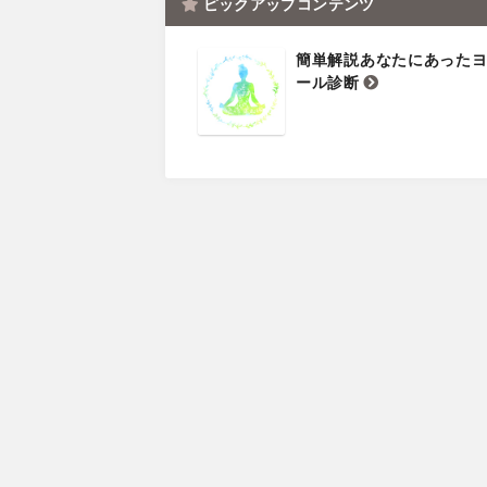
ピックアップコンテンツ
簡単解説あなたにあった
ール診断