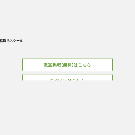
格取得スクール
教室掲載(無料)はこちら
ログインはこちら
広告掲載についてはこちら
Facebook