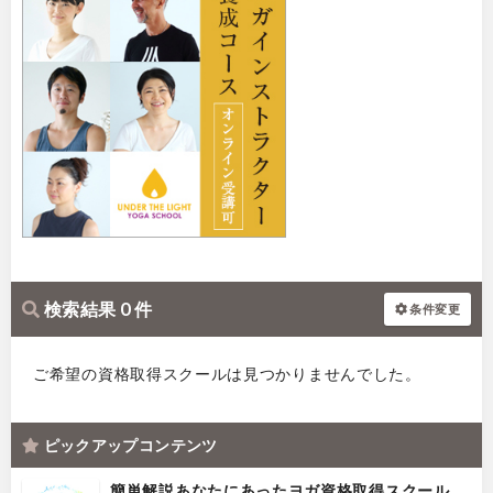
検索結果 0 件
条件変更
ご希望の資格取得スクールは見つかりませんでした。
ピックアップコンテンツ
簡単解説あなたにあったヨガ資格取得スクール