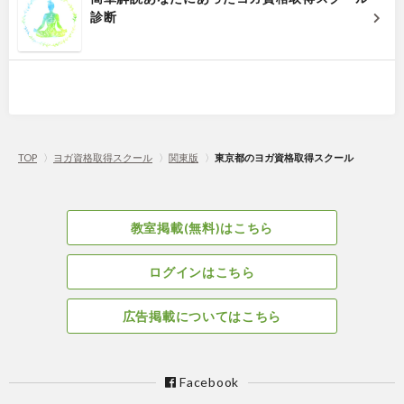
診断
TOP
〉
ヨガ資格取得スクール
〉
関東版
〉
東京都のヨガ資格取得スクール
教室掲載(無料)はこちら
ログインはこちら
広告掲載についてはこちら
Facebook