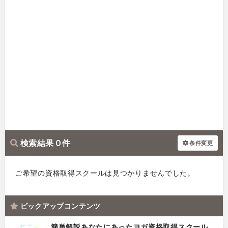
検索結果 0 件
条件変更
ご希望の資格取得スクールは見つかりませんでした。
ピックアップコンテンツ
簡単解説あなたにあったヨガ資格取得スクール