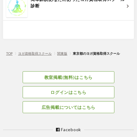
診断
TOP
〉
ヨガ資格取得スクール
〉
関東版
〉
東京都のヨガ資格取得スクール
教室掲載(無料)はこちら
ログインはこちら
広告掲載についてはこちら
Facebook