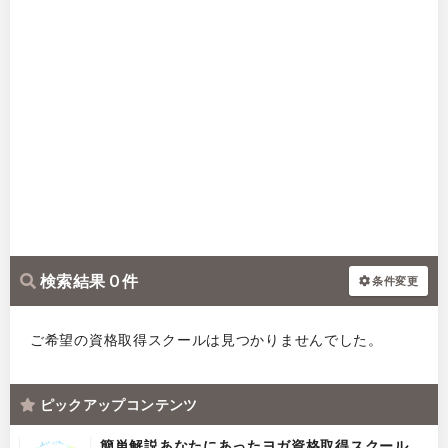
検索結果 0 件
条件変更
ご希望の資格取得スクールは見つかりませんでした。
ピックアップコンテンツ
簡単解説あなたにあったヨガ資格取得スクール