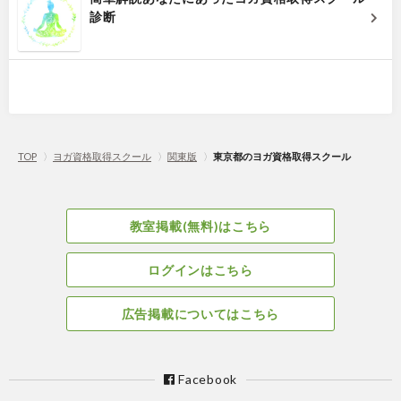
診断
TOP
〉
ヨガ資格取得スクール
〉
関東版
〉
東京都のヨガ資格取得スクール
教室掲載(無料)はこちら
ログインはこちら
広告掲載についてはこちら
Facebook