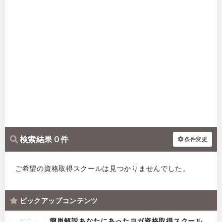
検索結果 0 件
条件変更
ご希望の資格取得スクールは見つかりませんでした。
ピックアップコンテンツ
簡単解説あなたにあったヨガ資格取得スクール