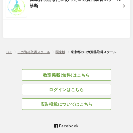
診断
TOP
〉
ヨガ資格取得スクール
〉
関東版
〉
東京都のヨガ資格取得スクール
教室掲載(無料)はこちら
ログインはこちら
広告掲載についてはこちら
Facebook