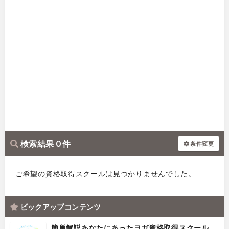
検索結果 0 件
条件変更
ご希望の資格取得スクールは見つかりませんでした。
ピックアップコンテンツ
簡単解説あなたにあったヨガ資格取得スクール