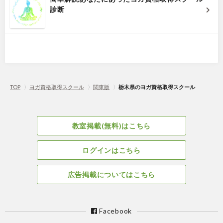
診断
TOP
〉
ヨガ資格取得スクール
〉
関東版
〉
栃木県のヨガ資格取得スクール
教室掲載(無料)はこちら
ログインはこちら
広告掲載についてはこちら
Facebook