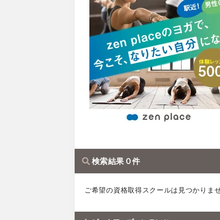
検索結果 0 件
ご希望の資格取得スクールは見つかりま