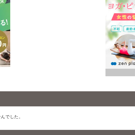
せんでした。