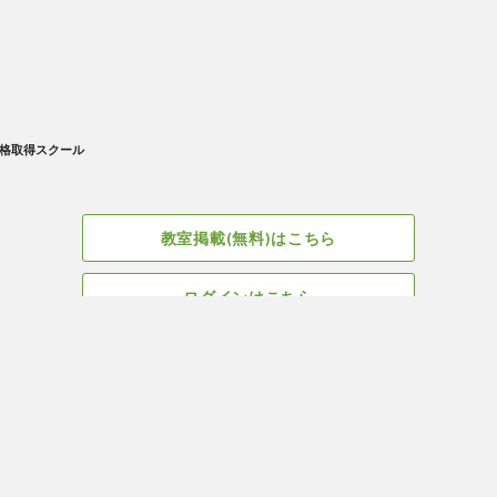
格取得スクール
教室掲載(無料)はこちら
ログインはこちら
広告掲載についてはこちら
Facebook