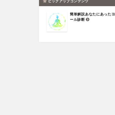
ピックアップコンテンツ
簡単解説あなたにあった
ール診断