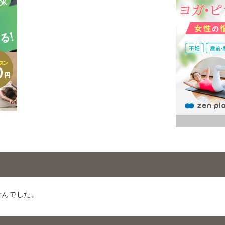
せんでした。