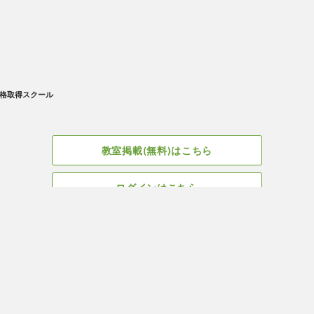
格取得スクール
教室掲載(無料)はこちら
ログインはこちら
広告掲載についてはこちら
Facebook