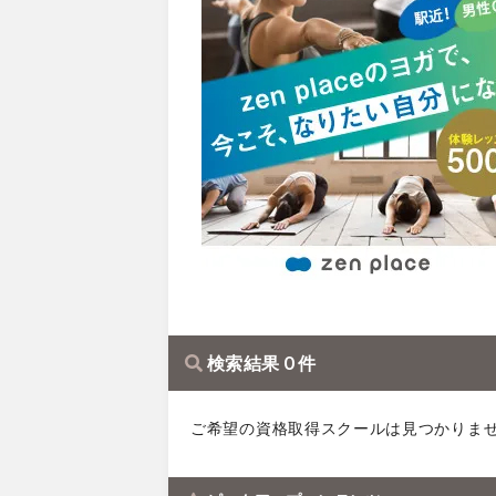
検索結果 0 件
ご希望の資格取得スクールは見つかりま