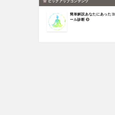
ピックアップコンテンツ
簡単解説あなたにあった
ール診断