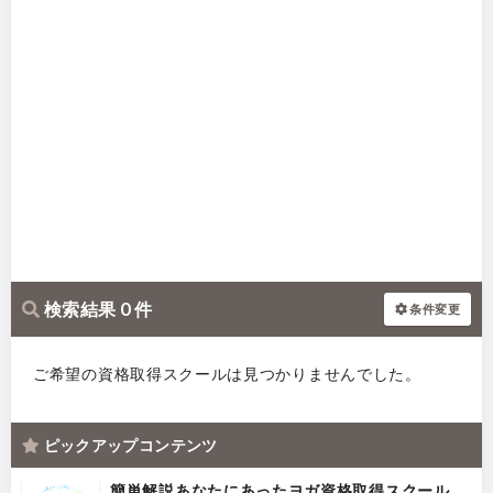
検索結果 0 件
条件変更
ご希望の資格取得スクールは見つかりませんでした。
ピックアップコンテンツ
簡単解説あなたにあったヨガ資格取得スクール