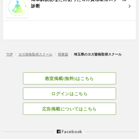
診断
TOP
〉
ヨガ資格取得スクール
〉
関東版
〉
埼玉県のヨガ資格取得スクール
教室掲載(無料)はこちら
ログインはこちら
広告掲載についてはこちら
Facebook