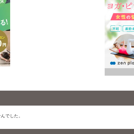
せんでした。