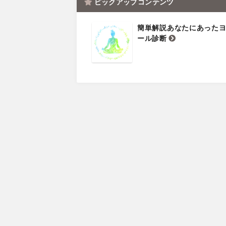
ピックアップコンテンツ
簡単解説あなたにあった
ール診断