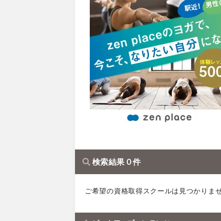
検索結果 0 件
ご希望の資格取得スクールは見つかりま