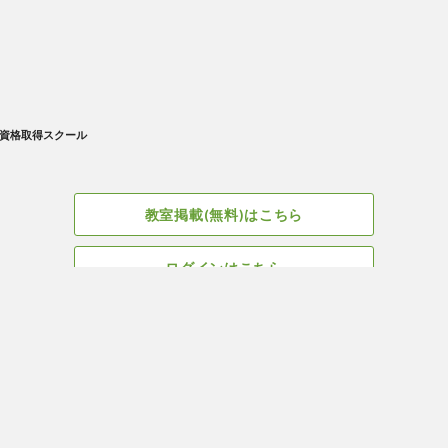
資格取得スクール
教室掲載(無料)はこちら
ログインはこちら
広告掲載についてはこちら
Facebook