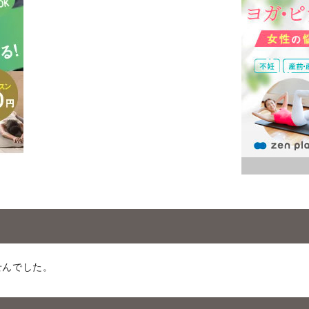
せんでした。