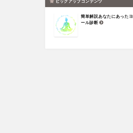
ピックアップコンテンツ
簡単解説あなたにあった
ール診断