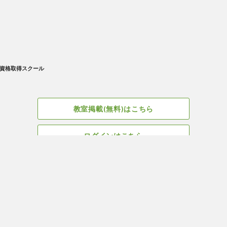
資格取得スクール
教室掲載(無料)はこちら
ログインはこちら
広告掲載についてはこちら
Facebook