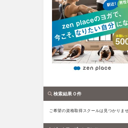
検索結果 0 件
ご希望の資格取得スクールは見つかりま