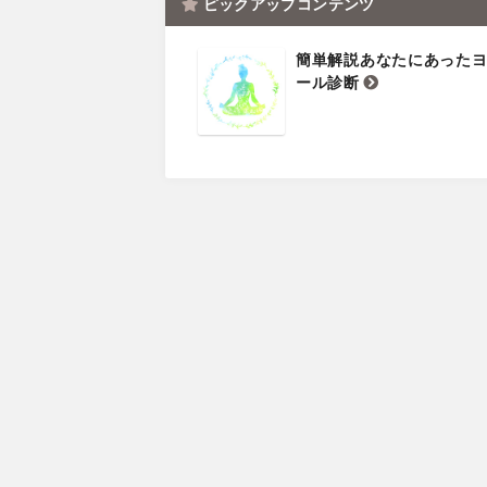
ピックアップコンテンツ
簡単解説あなたにあった
ール診断