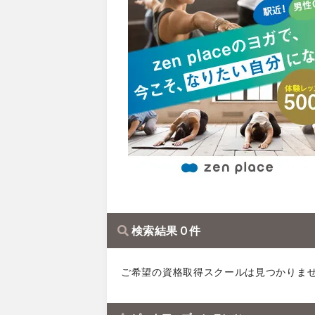
検索結果 0 件
ご希望の資格取得スクールは見つかりま