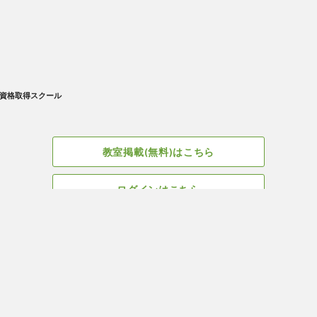
資格取得スクール
教室掲載(無料)はこちら
ログインはこちら
広告掲載についてはこちら
Facebook