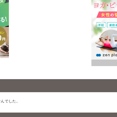
せんでした。