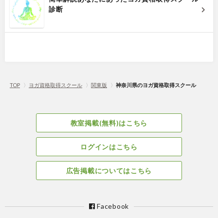
診断
TOP
〉
ヨガ資格取得スクール
〉
関東版
〉
神奈川県のヨガ資格取得スクール
教室掲載(無料)はこちら
ログインはこちら
広告掲載についてはこちら
Facebook