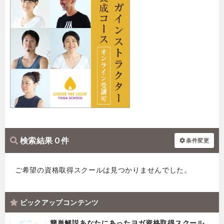
検索結果 0 件
条件変更
ご希望の資格取得スクールは見つかりませんでした。
ピックアップコンテンツ
簡単解説あなたにあったヨガ資格取得スクール