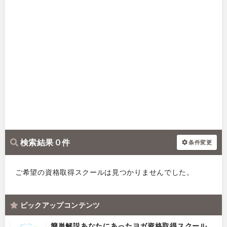
検索結果 0 件
条件変更
ご希望の資格取得スクールは見つかりませんでした。
ピックアップコンテンツ
簡単解説あなたにあったヨガ資格取得スクール