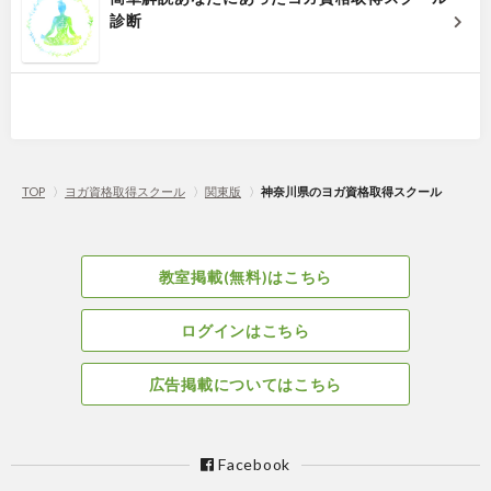
診断
TOP
〉
ヨガ資格取得スクール
〉
関東版
〉
神奈川県のヨガ資格取得スクール
教室掲載(無料)はこちら
ログインはこちら
広告掲載についてはこちら
Facebook