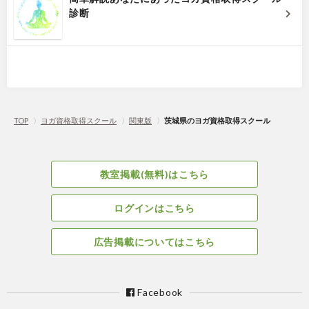
診断
TOP
〉
ヨガ資格取得スクール
〉
関東版
〉
茨城県のヨガ資格取得スクール
教室掲載(無料)はこちら
ログインはこちら
広告掲載についてはこちら
Facebook