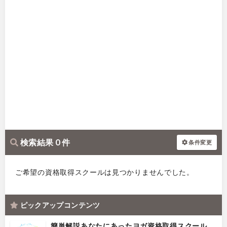
検索結果 0 件
条件変更
ご希望の資格取得スクールは見つかりませんでした。
ピックアップコンテンツ
簡単解説あなたにあったヨガ資格取得スクール