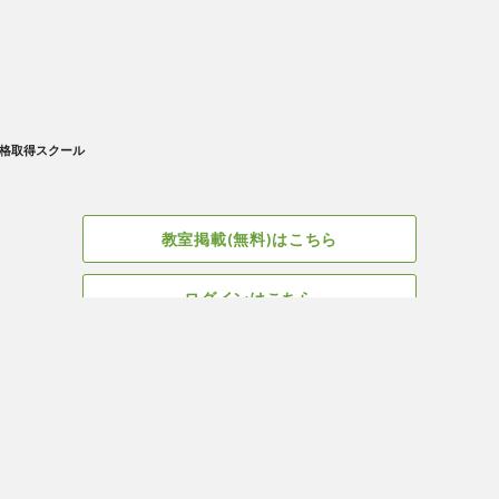
格取得スクール
教室掲載(無料)はこちら
ログインはこちら
広告掲載についてはこちら
Facebook