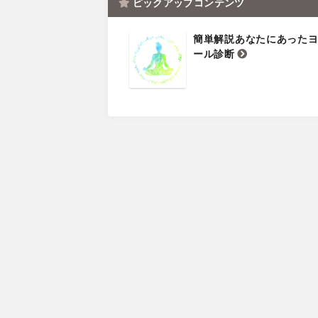
ピックアップコンテンツ
簡単解説あなたにあった
ール診断