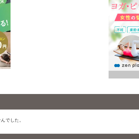
せんでした。