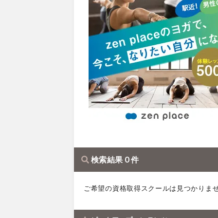
検索結果 0 件
ご希望の資格取得スクールは見つかりま