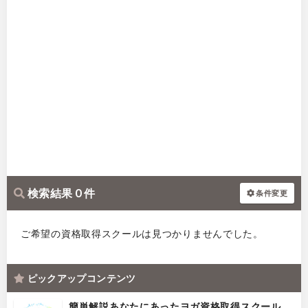
検索結果 0 件
条件変更
ご希望の資格取得スクールは見つかりませんでした。
ピックアップコンテンツ
簡単解説あなたにあったヨガ資格取得スクール