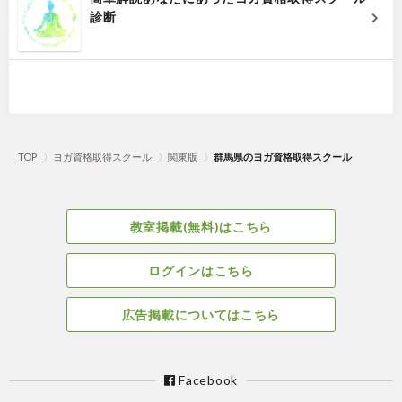
診断
TOP
〉
ヨガ資格取得スクール
〉
関東版
〉
群馬県のヨガ資格取得スクール
教室掲載(無料)はこちら
ログインはこちら
広告掲載についてはこちら
Facebook