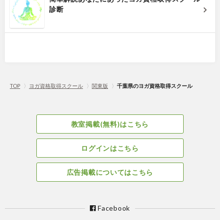
診断
TOP
〉
ヨガ資格取得スクール
〉
関東版
〉
千葉県のヨガ資格取得スクール
教室掲載(無料)はこちら
ログインはこちら
広告掲載についてはこちら
Facebook