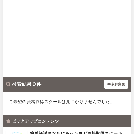
検索結果 0 件
条件変更
ご希望の資格取得スクールは見つかりませんでした。
ピックアップコンテンツ
簡単解説あなたにあったヨガ資格取得スクール